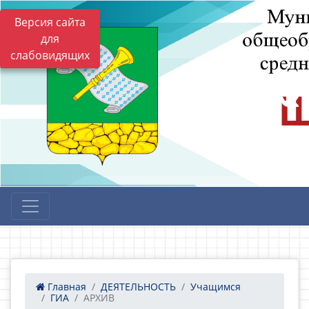
Версия сайта
для
слабовидящих
Главная
ДЕЯТЕЛЬНОСТЬ
Учащимся
ГИА
АРХИВ