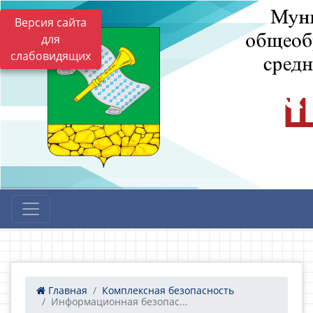
Версия сайта
для
слабовидящих
Главная
Комплексная безопасность
Информационная безопас...