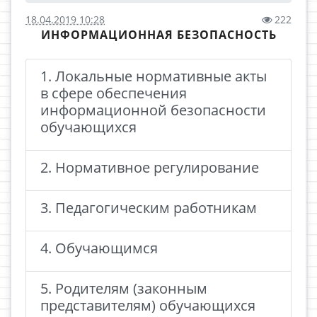
18.04.2019 10:28
222
ИНФОРМАЦИОННАЯ БЕЗОПАСНОСТЬ
1. Локальные нормативные акты
в сфере обеспечения
информационной безопасности
обучающихся
2. Нормативное регулирование
3. Педагогическим работникам
4. Обучающимся
5. Родителям (законным
представителям) обучающихся