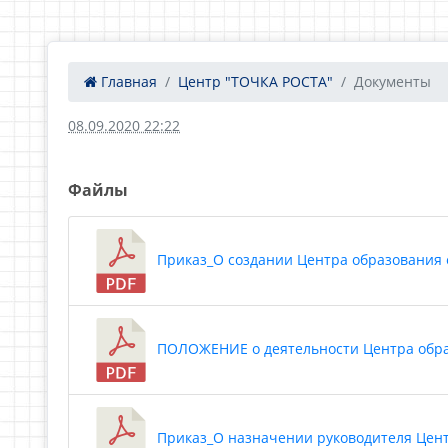
Главная
Центр "ТОЧКА РОСТА"
Документы
08.09.2020 22:22
Файлы
Приказ_О создании Центра образования е
ПОЛОЖЕНИЕ о деятельности Центра образо
Приказ_О назначении руководителя Центр