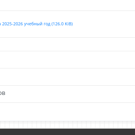
2025-2026 учебный год (126.0 KiB)
ов