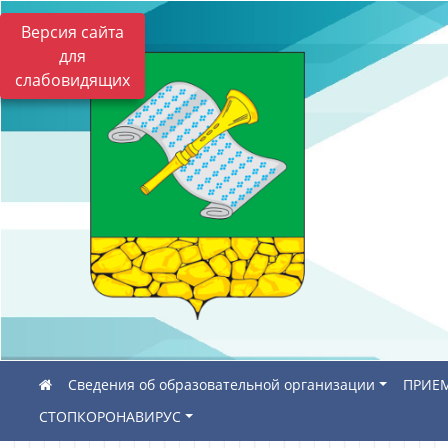
Версия сайта
для
слабовидящих
Сведения об образовательной организации
ПРИЕМ
СТОПКОРОНАВИРУС