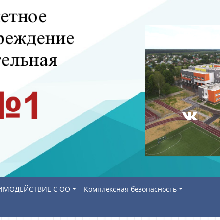
ИМОДЕЙСТВИЕ С ОО
Комплексная безопасность