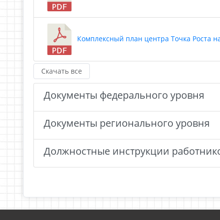
Комплексный план центра Точка Роста на 
Скачать все
Документы федерального уровня
Документы регионального уровня
Должностные инструкции работник