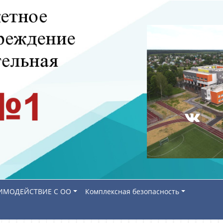
ИМОДЕЙСТВИЕ С ОО
Комплексная безопасность