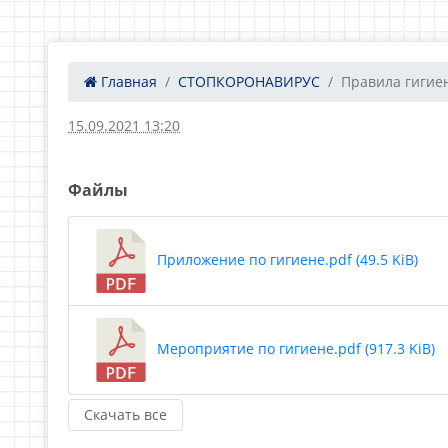
Главная
СТОПКОРОНАВИРУС
Правила гигиен
15.09.2021 13:20
Файлы
Приложение по гигиене.pdf (49.5 KiB)
Мероприятие по гигиене.pdf (917.3 KiB)
Скачать все