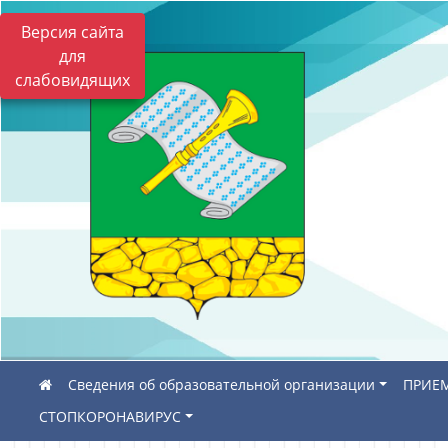
Версия сайта
для
слабовидящих
Сведения об образовательной организации
ПРИЕМ
СТОПКОРОНАВИРУС