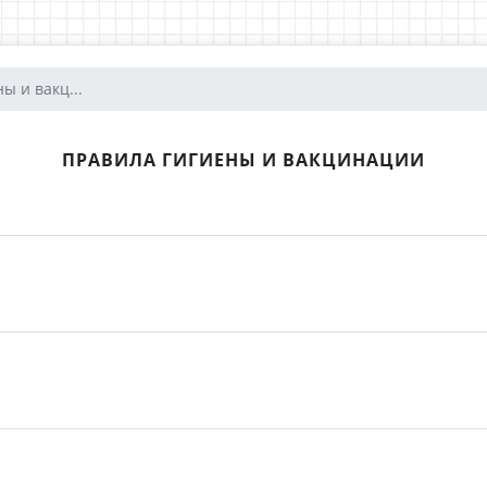
ы и вакц...
ПРАВИЛА ГИГИЕНЫ И ВАКЦИНАЦИИ