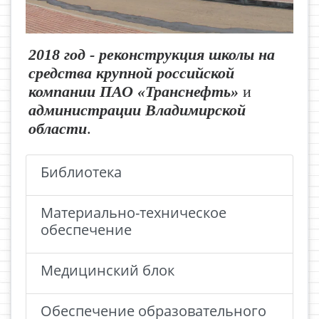
2018 год - реконструкция школы на
средства крупной российской
компании ПАО «Транснефть»
и
администрации Владимирской
области
.
Библиотека
Материально-техническое
обеспечение
Медицинский блок
Обеспечение образовательного