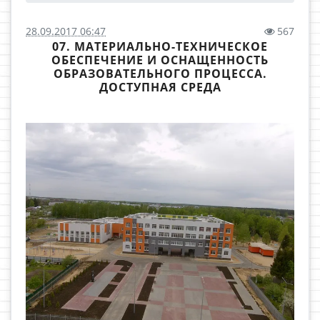
28.09.2017 06:47
567
07. МАТЕРИАЛЬНО-ТЕХНИЧЕСКОЕ
ОБЕСПЕЧЕНИЕ И ОСНАЩЕННОСТЬ
ОБРАЗОВАТЕЛЬНОГО ПРОЦЕССА.
ДОСТУПНАЯ СРЕДА