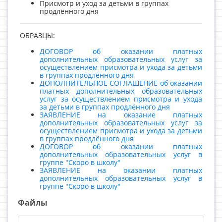
Присмотр и уход за детьми в группах
продлённого дня
ОБРАЗЦЫ:
ДОГОВОР об оказании платных
дополнительных образовательных услуг за
осуществлением присмотра и ухода за детьми
в группах продлённого дня
ДОПОЛНИТЕЛЬНОЕ СОГЛАШЕНИЕ об оказании
платных дополнительных образовательных
услуг за осуществлением присмотра и ухода
за детьми в группах продлённого дня
ЗАЯВЛЕНИЕ на оказание платных
дополнительных образовательных услуг за
осуществлением присмотра и ухода за детьми
в группах продлённого дня
ДОГОВОР об оказании платных
дополнительных образовательных услуг в
группе "Скоро в школу"
ЗАЯВЛЕНИЕ на оказании платных
дополнительных образовательных услуг в
группе "Скоро в школу"
Файлы