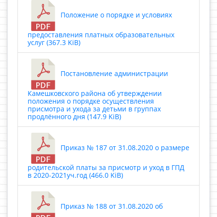
Положение о порядке и условиях
предоставления платных образовательных
услуг (367.3 KiB)
Постановление администрации
Камешковского района об утверждении
положения о порядке осуществления
присмотра и ухода за детьми в группах
продлённого дня (147.9 KiB)
Приказ № 187 от 31.08.2020 о размере
родительской платы за присмотр и уход в ГПД
в 2020-2021уч.год (466.0 KiB)
Приказ № 188 от 31.08.2020 об