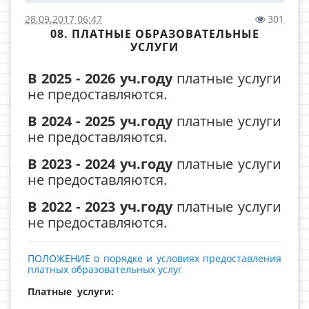
28.09.2017 06:47
301
08. ПЛАТНЫЕ ОБРАЗОВАТЕЛЬНЫЕ
УСЛУГИ
В 2025 - 2026 уч.году
платные услуги
не предоставляются.
В 2024 - 2025 уч.году
платные услуги
не предоставляются.
В 2023 - 2024 уч.году
платные услуги
не предоставляются.
В 2022 - 2023 уч.году
платные услуги
не предоставляются.
ПОЛОЖЕНИЕ о порядке и условиях предоставления
платных образовательных услуг
Платные услуги: