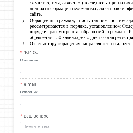
фамилию, имя, отчество (последнее - при наличи
личная информация необходима для отправки офиц
сайте.
Обращения граждан, поступившие по инфор
2
рассматриваются в порядке, установленном Феде
порядке рассмотрения обращений граждан Ро
обращений - 30 календарных дней со дня регистр
3
Ответ автору обращения направляется по адресу 
Ф.И.О.:
Описание
e-mail:
Описание
Ваш вопрос