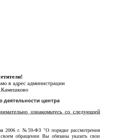
етители!
ьмо в адрес администрации
Камешково
 деятельности центра
нимательно ознакомьтесь со следующей
ая 2006 г. №59-ФЗ "О порядке рассмотрения
своем обращении Вы обязаны указать свои