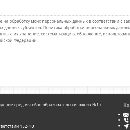
е на обработку моих персональных данных в соответствии с зак
х данных субъектов. Политика обработки персональных данных
нных, их хранение, систематизацию, обновление, использовани
ийской Федерации.
дение средняя общеобразовательная школа №1 г.
Ко
тветствии
152-ФЗ