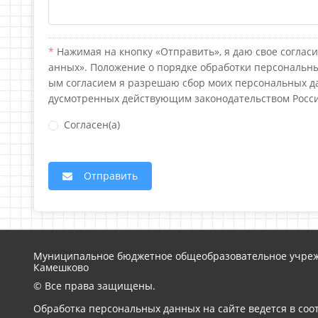
Нажимая на кнопку «Отправить», я даю свое согласи
анных». Положение о порядке обработки персональны
ым согласием я разрешаю сбор моих персональных да
дусмотренных действующим законодательством Росс
Согласен(а)
Отправить
Муниципальное бюджетное общеобразовательное учреж
Камешково
© Все права защищены.
Обработка персональных данных на сайте ведется в соо