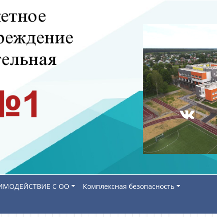
ИМОДЕЙСТВИЕ С ОО
Комплексная безопасность