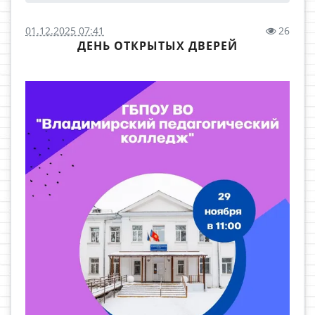
01.12.2025 07:41
26
ДЕНЬ ОТКРЫТЫХ ДВЕРЕЙ