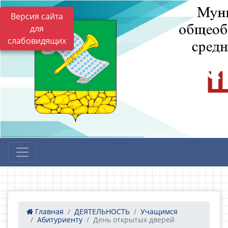
Версия сайта
для
слабовидящих
Главная
ДЕЯТЕЛЬНОСТЬ
Учащимся
Абитуриенту
День открытых дверей