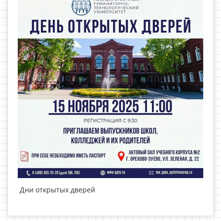
Дни открытых дверей