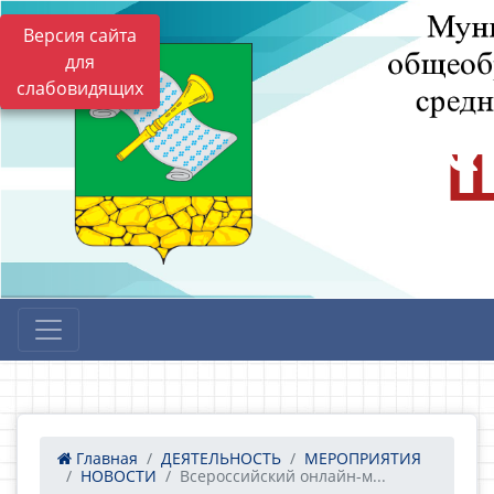
Версия сайта
для
слабовидящих
Главная
ДЕЯТЕЛЬНОСТЬ
МЕРОПРИЯТИЯ
НОВОСТИ
Всероссийский онлайн-м...