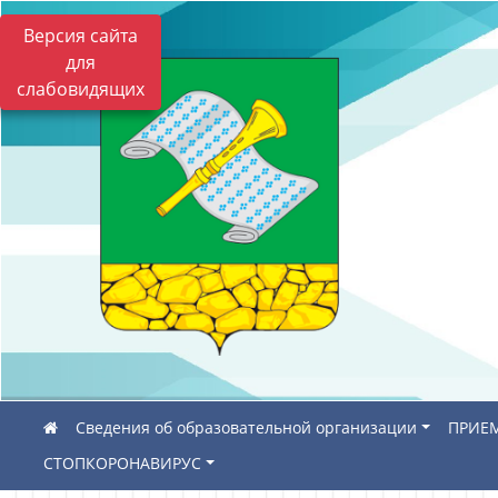
Версия сайта
для
слабовидящих
Сведения об образовательной организации
ПРИЕМ
СТОПКОРОНАВИРУС