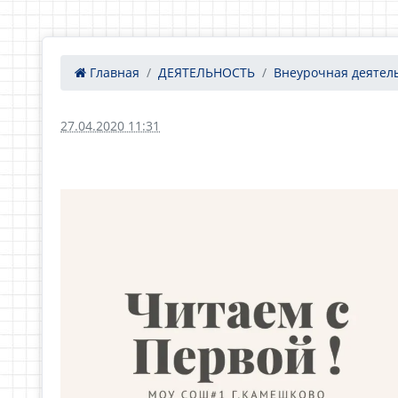
Главная
ДЕЯТЕЛЬНОСТЬ
Внеурочная деятел
27.04.2020 11:31