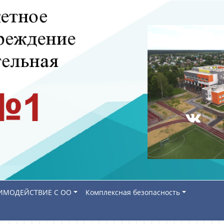
ИМОДЕЙСТВИЕ С ОО
Комплексная безопасность